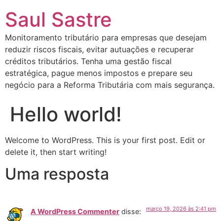
Saul Sastre
Monitoramento tributário para empresas que desejam
reduzir riscos fiscais, evitar autuações e recuperar
créditos tributários. Tenha uma gestão fiscal
estratégica, pague menos impostos e prepare seu
negócio para a Reforma Tributária com mais segurança.
Hello world!
Welcome to WordPress. This is your first post. Edit or
delete it, then start writing!
Uma resposta
março 19, 2026 às 2:41 pm
A WordPress Commenter
disse: