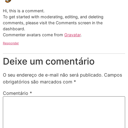
Hi, this is a comment.
To get started with moderating, editing, and deleting
comments, please visit the Comments screen in the
dashboard.
Commenter avatars come from
Gravatar
.
Responder
Deixe um comentário
O seu endereço de e-mail não será publicado.
Campos
obrigatórios são marcados com
*
Comentário
*