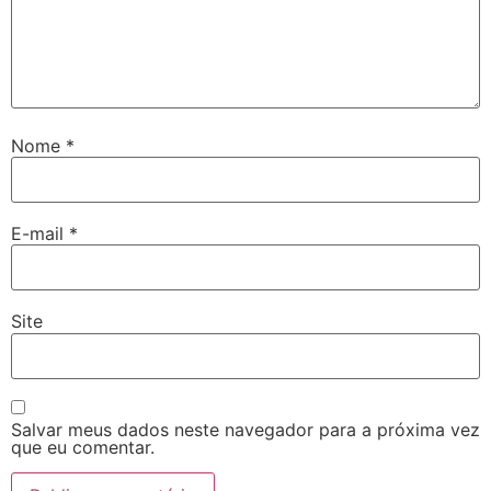
Nome
*
E-mail
*
Site
Salvar meus dados neste navegador para a próxima vez
que eu comentar.